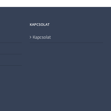
KAPCSOLAT
Kapcsolat