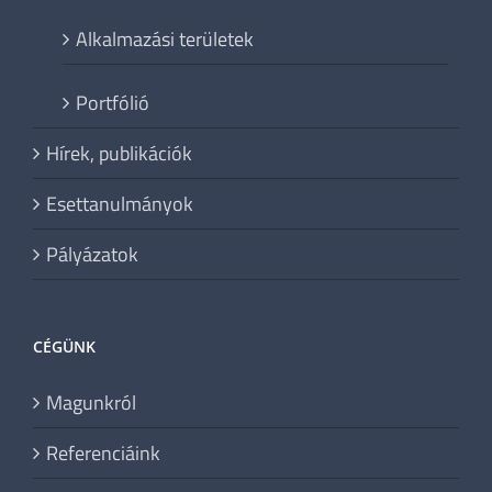
Alkalmazási területek
Portfólió
Hírek, publikációk
Esettanulmányok
Pályázatok
CÉGÜNK
Magunkról
Referenciáink