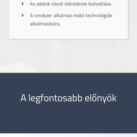
Az adatok távoli elérésének biztosítása.
A rendszer alkalmas mobil technológiák
alkalmazására.
A legfontosabb előnyök