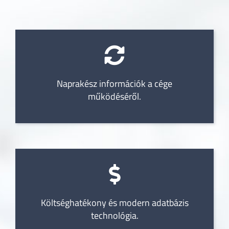
Naprakész információk a cége
működéséről.
Költséghatékony és modern adatbázis
technológia.