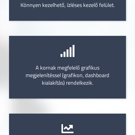
Könnyen kezelhető, ízléses kezelő felület.
A kornak megfelelő grafikus
megjelenítéssel (grafikon, dashboard
kialakítás) rendelkezik.