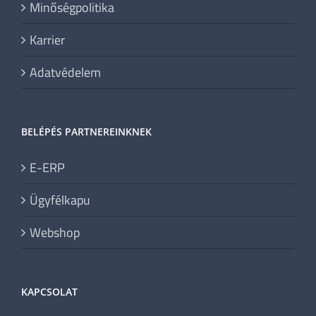
Minőségpolitika
Karrier
Adatvédelem
BELÉPÉS PARTNEREINKNEK
E-ERP
Ügyfélkapu
Webshop
KAPCSOLAT