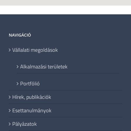
NAVIGÁCIÓ
Vállalati megoldások
Alkalmazási területek
Portfólió
Hírek, publikációk
Esettanulmányok
Pályázatok