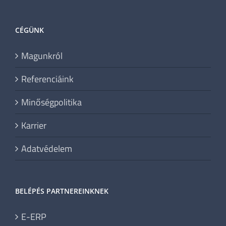
CÉGÜNK
Magunkról
Referenciáink
Minőségpolitika
Karrier
Adatvédelem
BELÉPÉS PARTNEREINKNEK
E-ERP