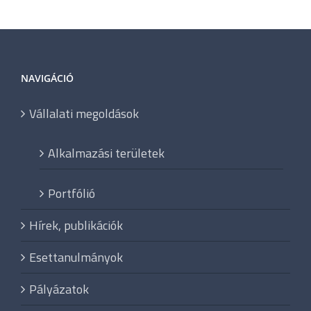
NAVIGÁCIÓ
Vállalati megoldások
Alkalmazási területek
Portfólió
Hírek, publikációk
Esettanulmányok
Pályázatok