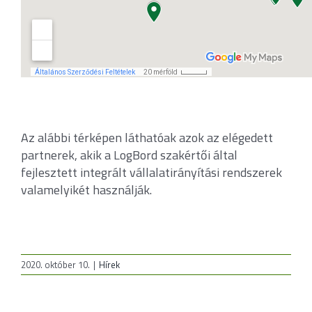
Az alábbi térképen láthatóak azok az elégedett
partnerek, akik a LogBord szakértői által
fejlesztett integrált vállalatirányítási rendszerek
valamelyikét használják.
2020. október 10.
|
Hírek