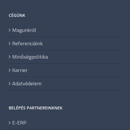
CÉGÜNK
Magunkról
Referenciáink
Minőségpolitika
Karrier
Adatvédelem
BELÉPÉS PARTNEREINKNEK
E-ERP