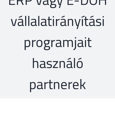
vállalatirányítási
programjait
használó
partnerek