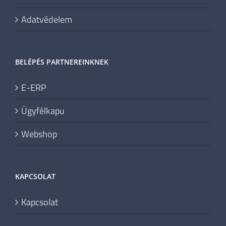
Adatvédelem
BELÉPÉS PARTNEREINKNEK
E-ERP
Ügyfélkapu
Webshop
KAPCSOLAT
Kapcsolat