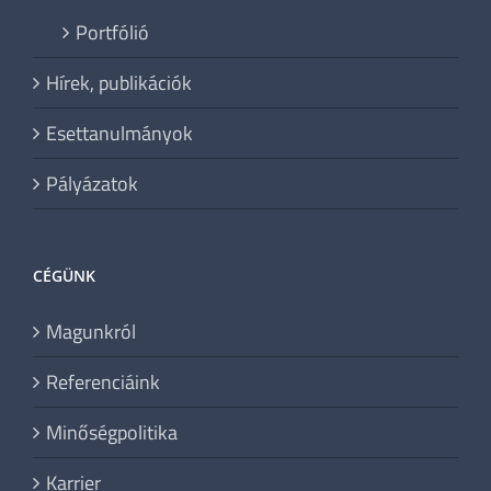
Portfólió
Hírek, publikációk
Esettanulmányok
Pályázatok
CÉGÜNK
Magunkról
Referenciáink
Minőségpolitika
Karrier