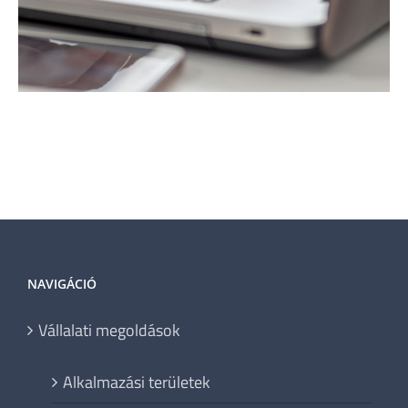
NAVIGÁCIÓ
Vállalati megoldások
Alkalmazási területek