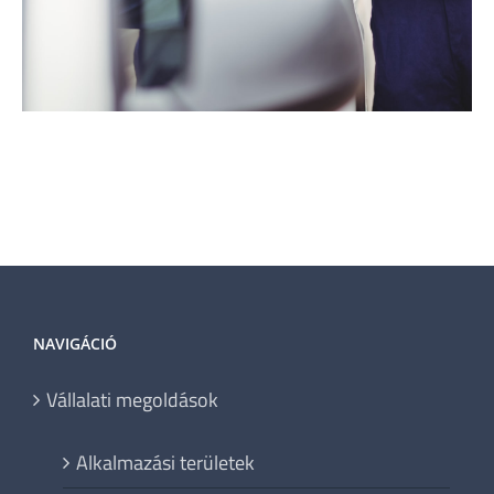
NAVIGÁCIÓ
Vállalati megoldások
Alkalmazási területek