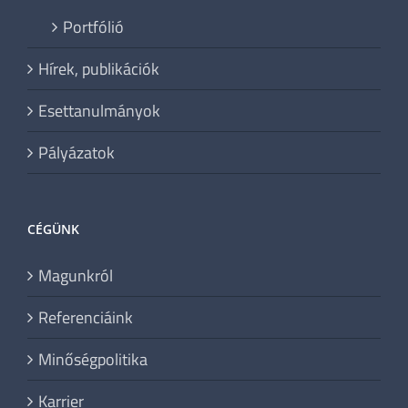
Portfólió
Hírek, publikációk
Esettanulmányok
Pályázatok
CÉGÜNK
Magunkról
Referenciáink
Minőségpolitika
Karrier