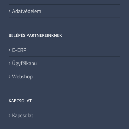
Adatvédelem
BELÉPÉS PARTNEREINKNEK
E-ERP
Ügyfélkapu
Webshop
KAPCSOLAT
Kapcsolat