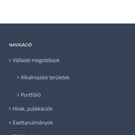
NAVIGÁCIÓ
Vállalati megoldások
Alkalmazási területek
Portfólió
Hírek, publikációk
Esettanulmányok