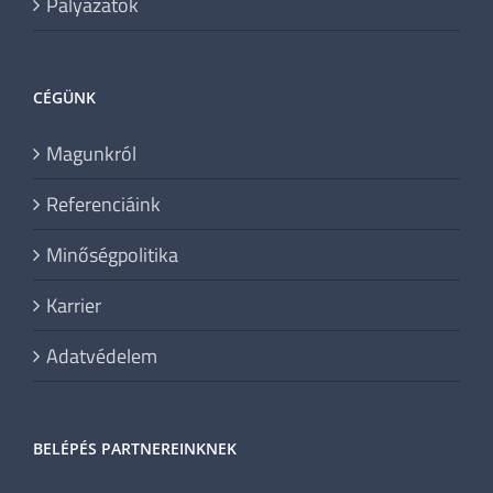
Pályázatok
CÉGÜNK
Magunkról
Referenciáink
Minőségpolitika
Karrier
Adatvédelem
BELÉPÉS PARTNEREINKNEK