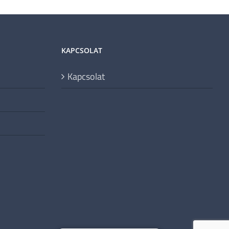
KAPCSOLAT
Kapcsolat