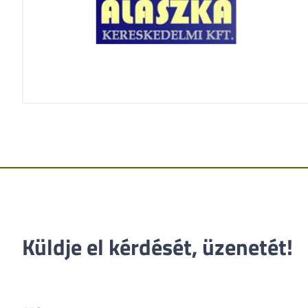
Küldje el kérdését, üzenetét!