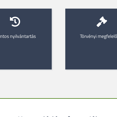
ntos nyilvántartás
Törvényi megfelel