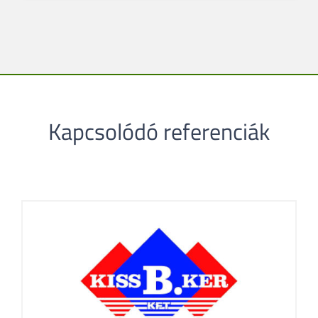
Kapcsolódó referenciák