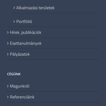
Alkalmazási területek
Portfólió
Hírek, publikációk
Esettanulmányok
Pályázatok
CÉGÜNK
Magunkról
Referenciáink