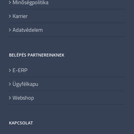
Minőségpolitika
Karrier
Adatvédelem
BELÉPÉS PARTNEREINKNEK
E-ERP
Ügyfélkapu
Webshop
KAPCSOLAT