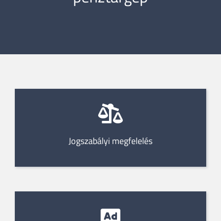
Jogszabályi megfelelés