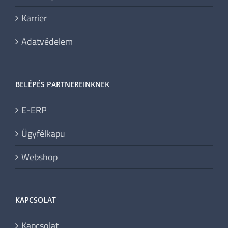
Karrier
Adatvédelem
BELÉPÉS PARTNEREINKNEK
E-ERP
Ügyfélkapu
Webshop
KAPCSOLAT
Kapcsolat