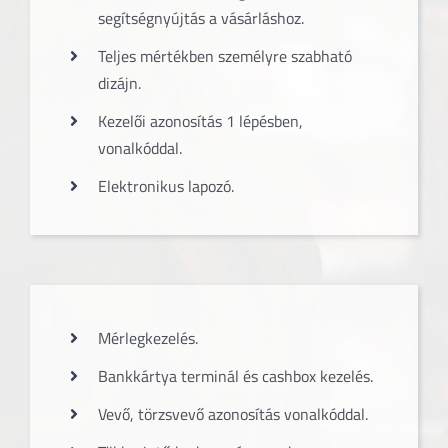
segítségnyújtás a vásárláshoz.
Teljes mértékben személyre szabható
dizájn.
Kezelői azonosítás 1 lépésben,
vonalkóddal.
Elektronikus lapozó.
Mérlegkezelés.
Bankkártya terminál és cashbox kezelés.
Vevő, törzsvevő azonosítás vonalkóddal.