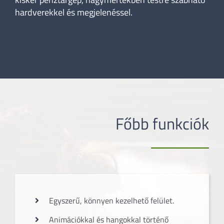
hardverekkel és megjelenéssel.
Főbb funkciók
Egyszerű, könnyen kezelhető felület.
Animációkkal és hangokkal történő