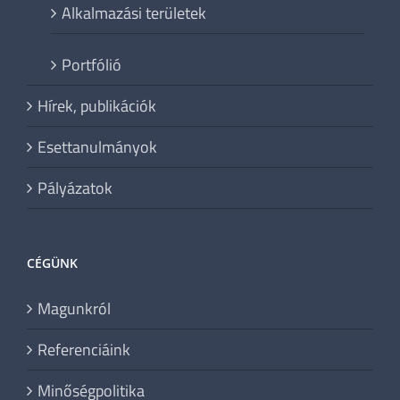
Alkalmazási területek
Portfólió
Hírek, publikációk
Esettanulmányok
Pályázatok
CÉGÜNK
Magunkról
Referenciáink
Minőségpolitika