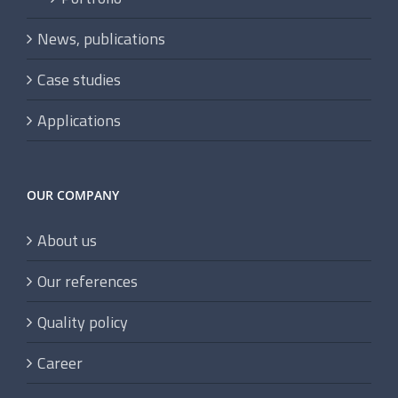
News, publications
Case studies
Applications
OUR COMPANY
About us
Our references
Quality policy
Career