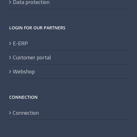
Data protection
LOGIN FOR OUR PARTNERS
E-ERP
Customer portal
Webshop
CONNECTION
Connection