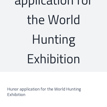
the World
Hunting
Exhibition
Hunor application for the World Hunting
Exhibition