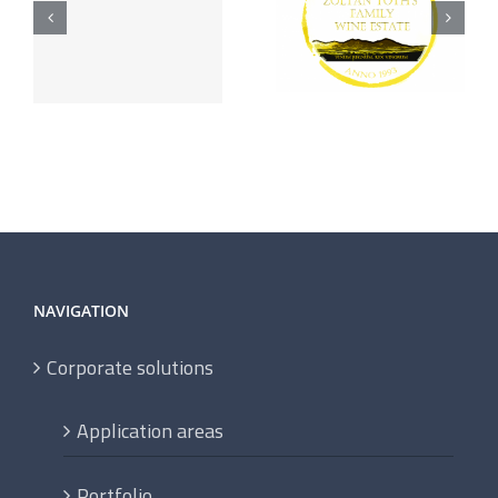
NAVIGATION
Corporate solutions
Application areas
Portfolio